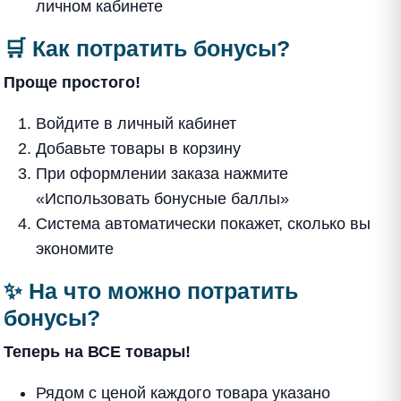
личном кабинете
🛒 Как потратить бонусы?
Проще простого!
Войдите в личный кабинет
Добавьте товары в корзину
При оформлении заказа нажмите
«Использовать бонусные баллы»
Система автоматически покажет, сколько вы
экономите
✨ На что можно потратить
бонусы?
Теперь на ВСЕ товары!
Рядом с ценой каждого товара указано