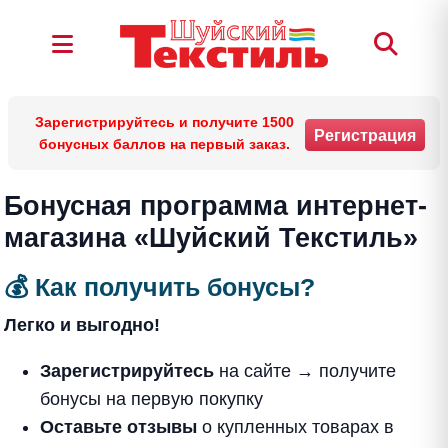
Зарегистрируйтесь и получите 1500
Регистрация
бонусных баллов на первый заказ.
Бонусная программа интернет-
магазина «Шуйский Текстиль»
💰 Как получить бонусы?
Легко и выгодно!
Зарегистрируйтесь
на сайте
→ получите
бонусы на первую покупку
Оставьте отзывы
о купленных товарах в