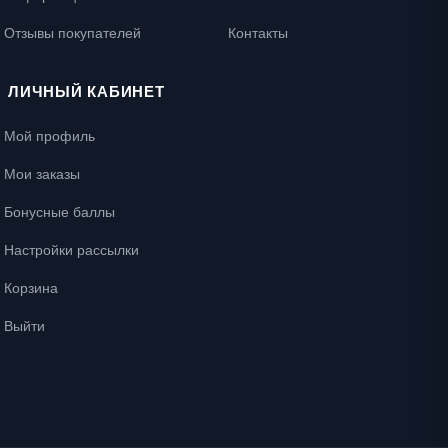
Отзывы покупателей
Контакты
ЛИЧНЫЙ КАБИНЕТ
Мой профиль
Мои заказы
Бонусные баллы
Настройки рассылки
Корзина
Выйти