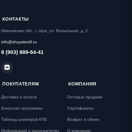
КОНТАКТЫ
Ивановская обл., г. Шуя, ул. Вокзальная, д. 2
info@shuyatextil.ru
8 (903) 889-64-41
ПОКУПАТЕЛЯМ
КОМПАНИЯ
Доставка и оплата
Оптовые продажи
Бонусная программа
Сертификаты
Таблицы размеров КПБ
Возврат и обмен
Информация о наполнителях
О компании