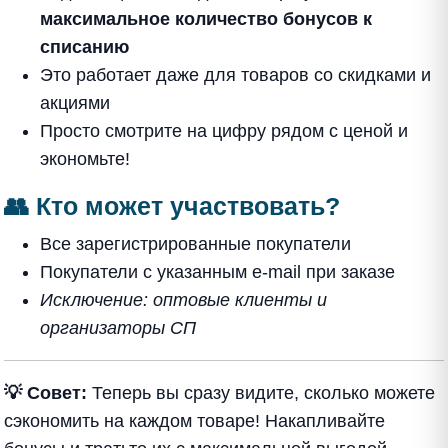
максимальное количество бонусов к
списанию
Это работает даже для товаров со скидками и
акциями
Просто смотрите на цифру рядом с ценой и
экономьте!
👥 Кто может участвовать?
Все зарегистрированные покупатели
Покупатели с указанным e-mail при заказе
Исключение: оптовые клиенты и
организаторы СП
💡 Совет:
Теперь вы сразу видите, сколько можете
сэкономить на каждом товаре! Накапливайте