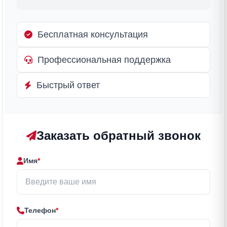
Бесплатная консультация
Профессиональная поддержка
Быстрый ответ
Заказать обратный звонок
Имя
*
Телефон
*