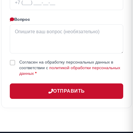
Вопрос
Согласен на обработку персональных данных в
соответствии с
политикой обработки персональных
данных
*
ОТПРАВИТЬ