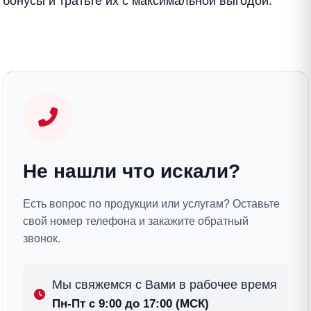
бонусы и тратьте их с максимальной выгодой.
Не нашли что искали?
Есть вопрос по продукции или услугам? Оставьте
свой номер телефона и закажите обратный
звонок.
Мы свяжемся с Вами в рабочее время
Пн-Пт с 9:00 до 17:00 (МСК)