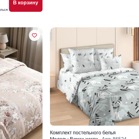
В корзину
аться
Комплект постельного белья