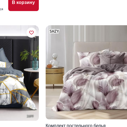
В корзину
ся
Комплект постельного белья