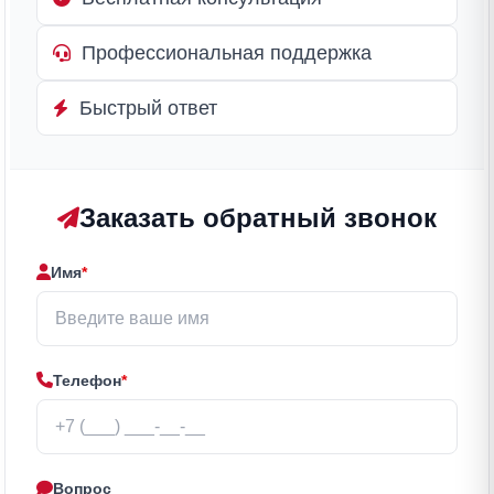
Профессиональная поддержка
Быстрый ответ
Заказать обратный звонок
Имя
*
Телефон
*
Вопрос