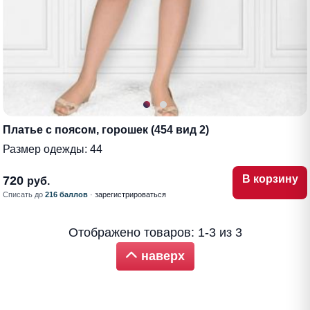
Платье с поясом, горошек (454 вид 2)
Размер одежды:
44
В корзину
720
руб.
Списать до
216 баллов
·
зарегистрироваться
Отображено товаров: 1-3 из 3
наверх