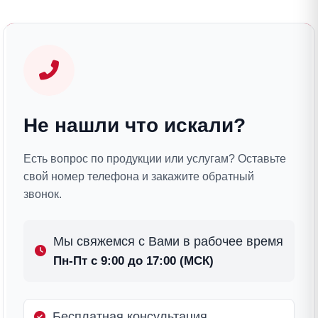
Не нашли что искали?
Есть вопрос по продукции или услугам? Оставьте
свой номер телефона и закажите обратный
звонок.
Мы свяжемся с Вами в рабочее время
Пн-Пт с 9:00 до 17:00 (МСК)
Бесплатная консультация