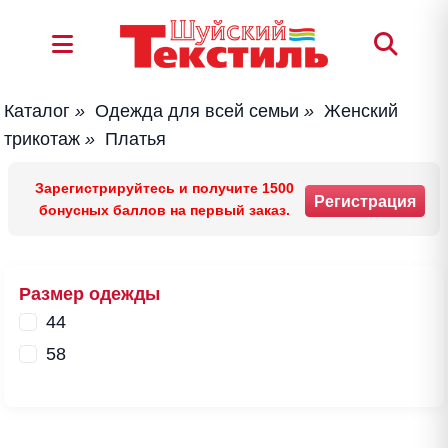
Каталог
»
Одежда для всей семьи
»
Женский
трикотаж
»
Платья
Зарегистрируйтесь и получите 1500
Регистрация
бонусных баллов на первый заказ.
Размер одежды
44
58