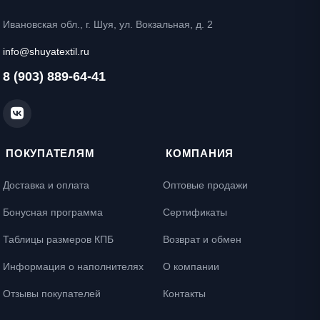
Ивановская обл., г. Шуя, ул. Вокзальная, д. 2
info@shuyatextil.ru
8 (903) 889-64-41
ПОКУПАТЕЛЯМ
КОМПАНИЯ
Доставка и оплата
Оптовые продажи
Бонусная программа
Сертификаты
Таблицы размеров КПБ
Возврат и обмен
Информация о наполнителях
О компании
Отзывы покупателей
Контакты