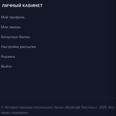
ЛИЧНЫЙ КАБИНЕТ
Мой профиль
Мои заказы
Бонусные баллы
Настройки рассылки
Корзина
Выйти
© Интернет-магазин постельного белья «Шуйский Текстиль», 2026. Все
права защищены.