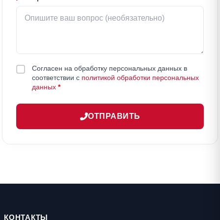
Согласен на обработку персональных данных в
соответствии с
политикой обработки персональных
данных
*
ОТПРАВИТЬ
КОНТАКТЫ