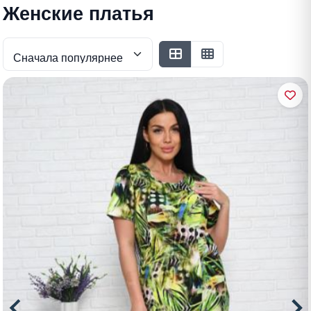
Женские платья