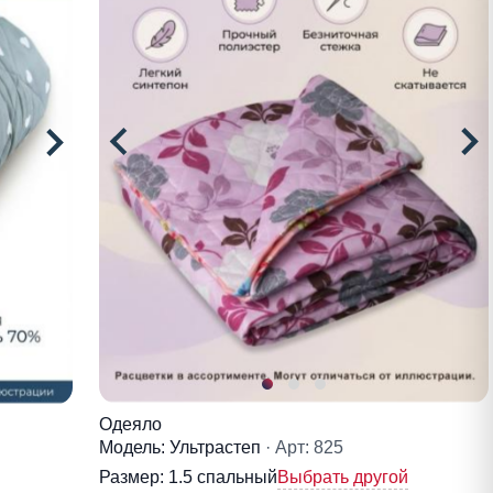
Одеяло
Модель: Ультрастеп
· Арт: 825
Размер:
1.5 спальный
Выбрать другой