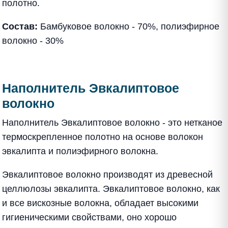
полотно.
Состав:
Бамбуковое волокно - 70%, полиэфирное
волокно - 30%
Наполнитель Эвкалиптовое
волокно
Наполнитель Эвкалиптовое волокно - это нетканое
термоскрепленное полотно на основе волокон
эвкалипта и полиэфирного волокна.
Эвкалиптовое волокно производят из древесной
целлюлозы эвкалипта. Эвкалиптовое волокно, как
и все вискозные волокна, обладает высокими
гигиеническими свойствами, оно хорошо