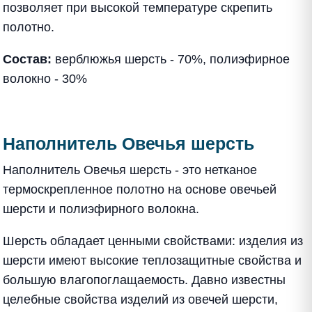
позволяет при высокой температуре скрепить
полотно.
Состав:
верблюжья шерсть - 70%, полиэфирное
волокно - 30%
Наполнитель Овечья шерсть
Наполнитель Овечья шерсть - это нетканое
термоскрепленное полотно на основе овечьей
шерсти и полиэфирного волокна.
Шерсть обладает ценными свойствами: изделия из
шерсти имеют высокие теплозащитные свойства и
большую влагопоглащаемость. Давно известны
целебные свойства изделий из овечей шерсти,