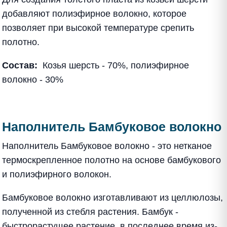
добавляют полиэфирное волокно, которое
позволяет при высокой температуре срепить
полотно.
Состав:
Козья шерсть - 70%, полиэфирное
волокно - 30%
Наполнитель Бамбуковое волокно
Наполнитель Бамбуковое волокно - это нетканое
термоскрепленное полотно на основе бамбукового
и полиэфирного волокон.
Бамбуковое волокно изготавливают из целлюлозы,
полученной из стебля растения. Бамбук -
быстрорастущее растение, в последнее время из-