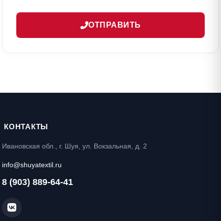
ОТПРАВИТЬ
КОНТАКТЫ
Ивановская обл., г. Шуя, ул. Вокзальная, д. 2
info@shuyatextil.ru
8 (903) 889-64-41