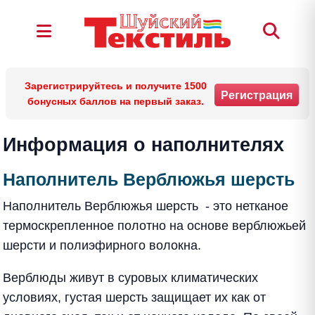
Зарегистрируйтесь и получите 1500
Регистрация
бонусных баллов на первый заказ.
Информация о наполнителях
Наполнитель Верблюжья шерсть
Наполнитель Верблюжья шерсть - это нетканое
термоскрепленное полотно на основе верблюжьей
шерсти и полиэфирного волокна.
Верблюды живут в суровых климатических
условиях, густая шерсть защищает их как от