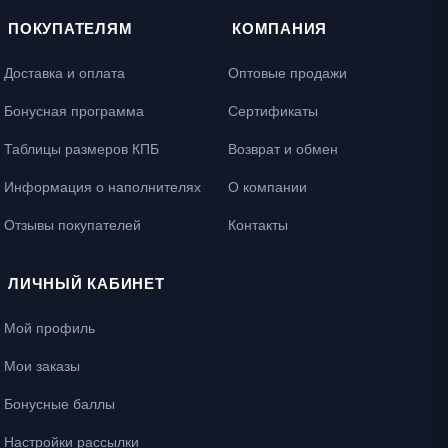
ПОКУПАТЕЛЯМ
КОМПАНИЯ
Доставка и оплата
Оптовые продажи
Бонусная программа
Сертификаты
Таблицы размеров КПБ
Возврат и обмен
Информация о наполнителях
О компании
Отзывы покупателей
Контакты
ЛИЧНЫЙ КАБИНЕТ
Мой профиль
Мои заказы
Бонусные баллы
Настройки рассылки