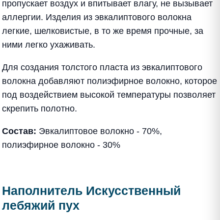
пропускает воздух и впитывает влагу, не вызывает
аллергии. Изделия из эвкалиптового волокна
легкие, шелковистые, в то же время прочные, за
ними легко ухаживать.
Для создания толстого пласта из эвкалиптового
волокна добавляют полиэфирное волокно, которое
под воздействием высокой температуры позволяет
скрепить полотно.
Состав:
Эвкалиптовое волокно - 70%,
полиэфирное волокно - 30%
Наполнитель Искусственный
лебяжий пух