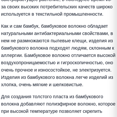
за своих высоких потребительских качеств широко
используется в текстильной промышленности.
Как и сам бамбук, бамбуковое волокно обладает
натуральными антибактериальными свойствами, в
нем не размножаются пылевые клещи, изделия из
бамбукового волокна подходят людям, склонным к
аллергии. Бамбуковое волокно отличается высокой
воздухопроницаемостью и гигроскопичностью, оно
очень прочное и износостойкое, не электризуется.
Изделия из бамбукового волокна легче изделий из
хлопка, очень мягкие и шелковистые.
Для создания толстого пласта из бамбукового
волокна добавляют полиэфирное волокно, которое
при высокой температуре позволяет скрепить