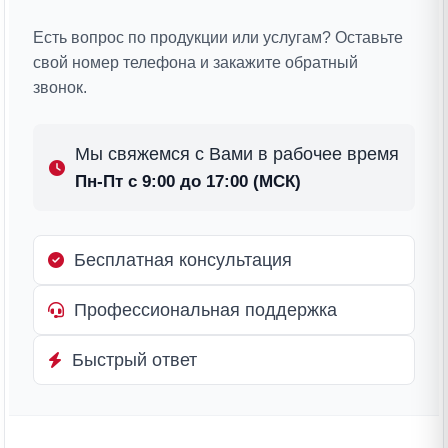
Есть вопрос по продукции или услугам? Оставьте
свой номер телефона и закажите обратный
звонок.
Мы свяжемся с Вами в рабочее время
Пн-Пт с 9:00 до 17:00 (МСК)
Бесплатная консультация
Профессиональная поддержка
Быстрый ответ