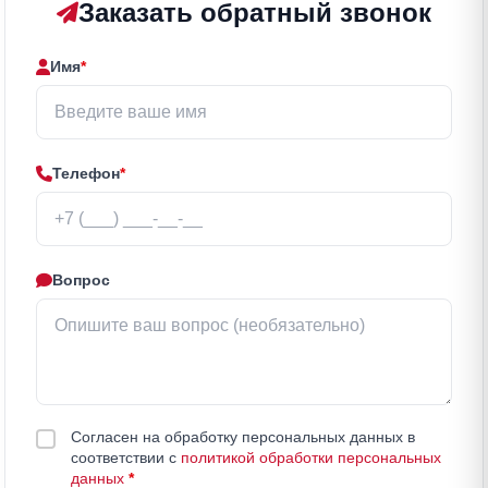
Заказать обратный звонок
Имя
*
Телефон
*
Вопрос
Согласен на обработку персональных данных в
соответствии с
политикой обработки персональных
данных
*