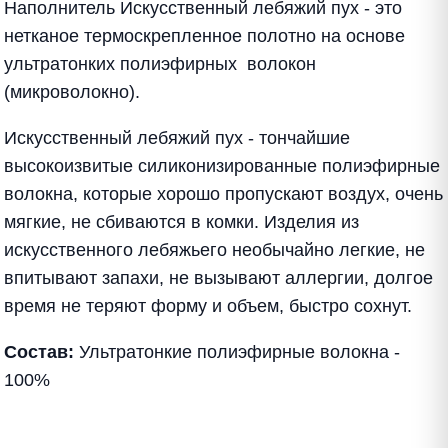
Наполнитель Искусственный лебяжий пух - это
нетканое термоскрепленное полотно на основе
ультратонких полиэфирных волокон
(микроволокно).
Искусственный лебяжий пух - тончайшие
высокоизвитые силиконизированные полиэфирные
волокна, которые хорошо пропускают воздух, очень
мягкие, не сбиваются в комки. Изделия из
искусственного лебяжьего необычайно легкие, не
впитывают запахи, не вызывают аллергии, долгое
время не теряют форму и объем, быстро сохнут.
Состав:
Ультратонкие полиэфирные волокна -
100%