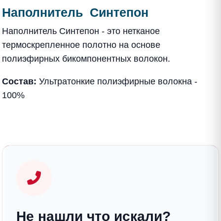
Наполнитель Синтепон
Наполнитель Синтепон - это нетканое
термоскрепленное полотно на основе
полиэфирных бикомпонентных волокон.
Состав:
Ультратонкие полиэфирные волокна -
100%
Не нашли что искали?