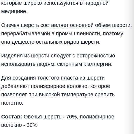
которые широко используются в народной
медицине.
Овечья шерсть составляет основной объем шерсти,
перерабатываемой в промышленности, поэтому
она дешевле остальных видов шерсти.
Изделия из шерсти следует с осторожностью
использовать людям, склонным к аллергии.
Для создания толстого пласта из шерсти
добавляют полиэфирное волокно, которое
позволяет при высокой температуре срепить
полотно.
Состав:
Овечья шерсть - 70%, полиэфирное
волокно - 30%