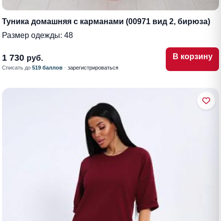
Туника домашняя с карманами (00971 вид 2, бирюза)
Размер одежды:
48
В корзину
1 730
руб.
Списать до
519 баллов
·
зарегистрироваться