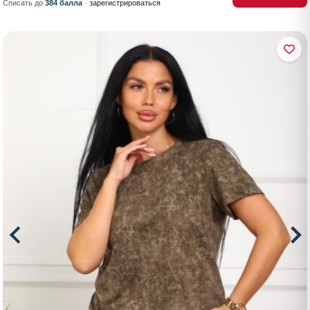
Списать до
384 балла
·
зарегистрироваться