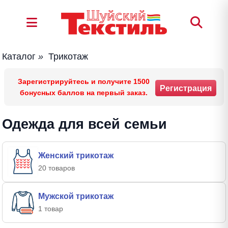
Каталог
»
Трикотаж
Зарегистрируйтесь и получите 1500
Регистрация
бонусных баллов на первый заказ.
Одежда для всей семьи
Женский трикотаж
20 товаров
Мужской трикотаж
1 товар