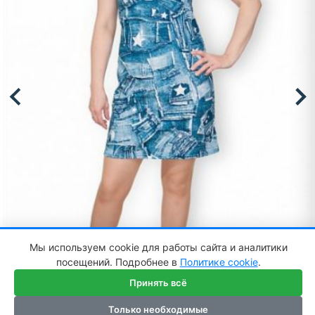
Мы используем cookie для работы сайта и аналитики
посещений. Подробнее в
Политике cookie
.
Принять всё
Только необходимые