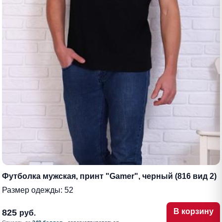
Футболка мужская, принт "Gamer", черный (816 вид 2)
Размер одежды:
52
В корзину
825
руб.