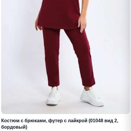
Костюм с брюками, футер с лайкрой (01048 вид 2,
бордовый)