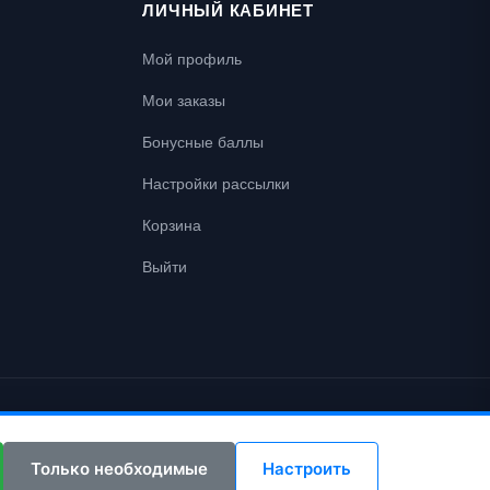
ЛИЧНЫЙ КАБИНЕТ
Мой профиль
Мои заказы
Бонусные баллы
Настройки рассылки
Корзина
Выйти
Только необходимые
Настроить