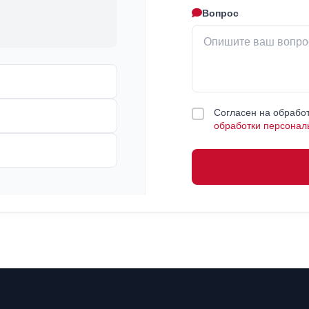
Вопрос
Согласен на обработ
обработки персонал