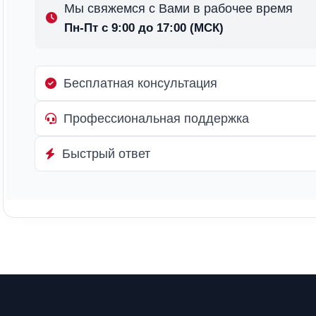
Мы свяжемся с Вами в рабочее время
Пн-Пт с 9:00 до 17:00 (МСК)
Бесплатная консультация
Профессиональная поддержка
Быстрый ответ