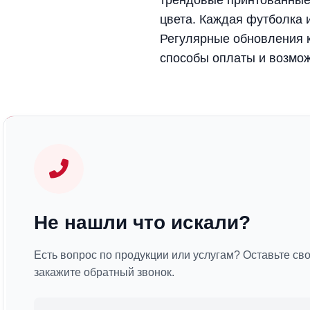
цвета. Каждая футболка 
Регулярные обновления к
способы оплаты и возмож
Не нашли что искали?
Есть вопрос по продукции или услугам? Оставьте св
закажите обратный звонок.