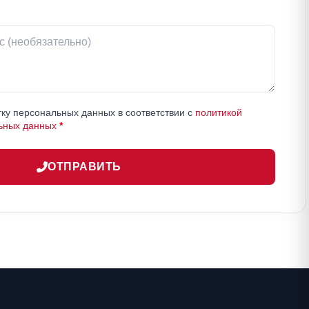
ку персональных данных в соответствии с
политикой
ьных данных
*
ОТПРАВИТЬ