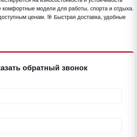
 комфортные модели для работы, спорта и отдыха.
оступным ценам. 🎯 Быстрая доставка, удобные
казать обратный звонок