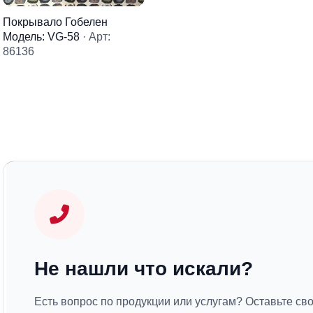
Покрывало Гобелен
Модель: VG-58
· Арт:
86136
Не нашли что искали?
Есть вопрос по продукции или услугам? Оставьте св