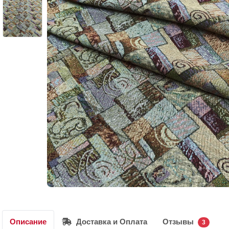
Описание
Доставка и Оплата
Отзывы
3