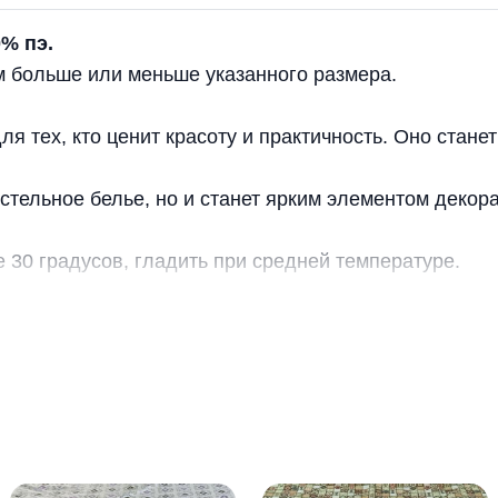
0% пэ.
м больше или меньше указанного размера.
 тех, кто ценит красоту и практичность. Оно стане
стельное белье, но и станет ярким элементом декора
 30 градусов, гладить при средней температуре.