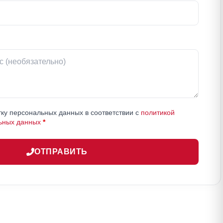
ку персональных данных в соответствии с
политикой
ьных данных
*
ОТПРАВИТЬ