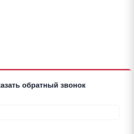
казать обратный звонок