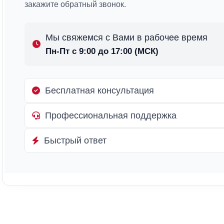
закажите обратный звонок.
Мы свяжемся с Вами в рабочее время
Пн-Пт с 9:00 до 17:00 (МСК)
Бесплатная консультация
Профессиональная поддержка
Быстрый ответ