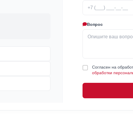
Вопрос
Согласен на обработ
обработки персонал