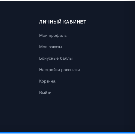
ЛИЧНЫЙ КАБИНЕТ
Мой профиль
Мои заказы
Бонусные баллы
Настройки рассылки
Корзина
Выйти