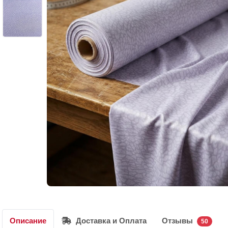
Описание
Доставка и Оплата
Отзывы
50