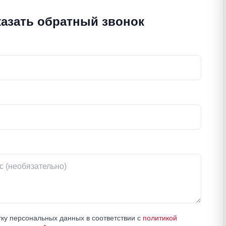
казать обратный звонок
ку персональных данных в соответствии с
политикой