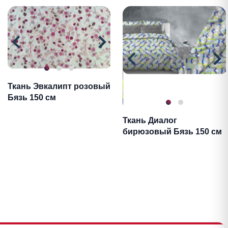
Ткань Эвкалипт розовый
Бязь 150 см
Ткань Диалог
бирюзовый Бязь 150 см