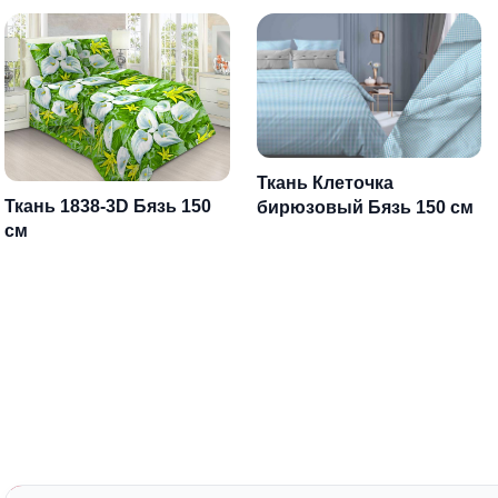
Ткань Клеточка
Ткань 1838-3D Бязь 150
бирюзовый Бязь 150 см
см