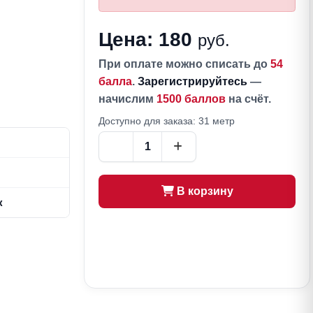
Цена: 180
руб.
При оплате можно списать до
54
балла
.
Зарегистрируйтесь
—
начислим
1500 баллов
на счёт.
Доступно для заказа: 31 метр
В корзину
опок