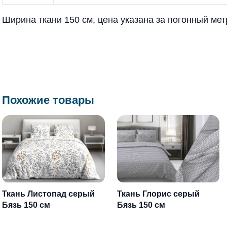
Ширина ткани 150 см, цена указана за погонный мет
Похожие товары
Ткань Листопад серый
Ткань Глорис серый
Бязь 150 см
Бязь 150 см