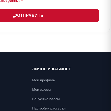
ьных данных
*
ОТПРАВИТЬ
ЛИЧНЫЙ КАБИНЕТ
Мой профиль
Мои заказы
Бонусные баллы
Настройки рассылки