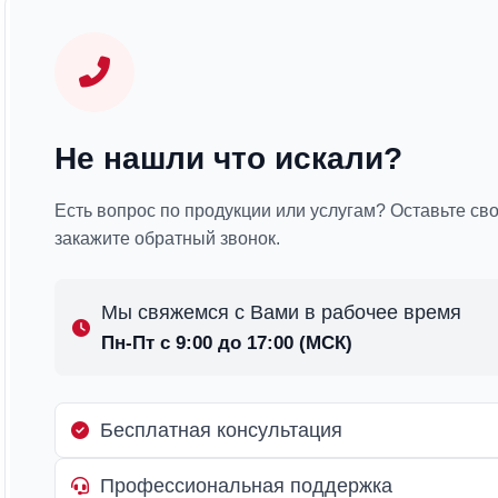
Не нашли что искали?
Есть вопрос по продукции или услугам? Оставьте св
закажите обратный звонок.
Мы свяжемся с Вами в рабочее время
Пн-Пт с 9:00 до 17:00 (МСК)
Бесплатная консультация
Профессиональная поддержка