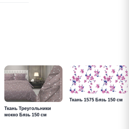
Ткань 1575 Бязь 150 см
Ткань Треугольники
мокко Бязь 150 см