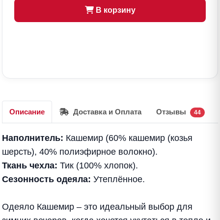
В корзину
Описание
Доставка и Оплата
Отзывы
44
Наполнитель:
Кашемир (60% кашемир (козья
шерсть), 40% полиэфирное волокно).
Ткань чехла:
Тик (100% хлопок).
Сезонность одеяла:
Утеплённое.
Одеяло Кашемир – это идеальный выбор для