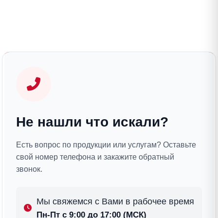
Не нашли что искали?
Есть вопрос по продукции или услугам? Оставьте
свой номер телефона и закажите обратный
звонок.
Мы свяжемся с Вами в рабочее время
Пн-Пт с 9:00 до 17:00 (МСК)