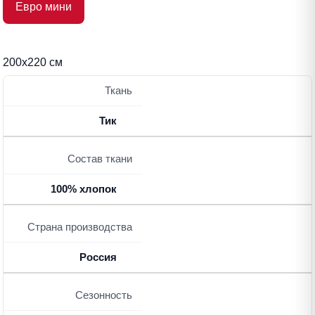
Евро мини
200х220 см
Ткань
Тик
Состав ткани
100% хлопок
Страна производства
Россия
Сезонность