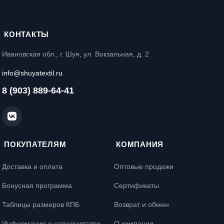
КОНТАКТЫ
Ивановская обл., г. Шуя, ул. Вокзальная, д. 2
info@shuyatextil.ru
8 (903) 889-64-41
ПОКУПАТЕЛЯМ
КОМПАНИЯ
Доставка и оплата
Оптовые продажи
Бонусная программа
Сертификаты
Таблицы размеров КПБ
Возврат и обмен
Информация о наполнителях
О компании