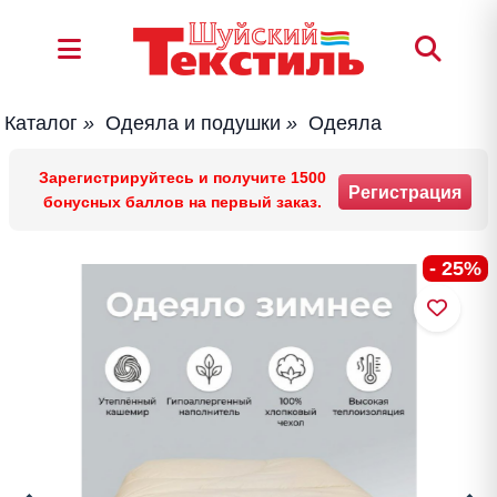
Каталог
»
Одеяла и подушки
»
Одеяла
Зарегистрируйтесь и получите 1500
Регистрация
бонусных баллов на первый заказ.
- 25%