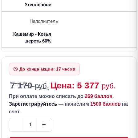
Утеплённое
Наполнитель
Кашемир - Козья
шерсть 60%
До конца акции: 17 часов
7 170
Цена: 5 377
руб.
руб.
При оплате можно списать до
269 баллов
.
Зарегистрируйтесь
— начислим
1500 баллов
на
счёт.