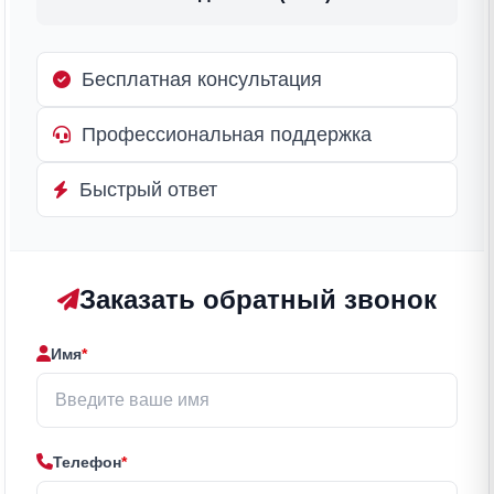
Бесплатная консультация
Профессиональная поддержка
Быстрый ответ
Заказать обратный звонок
Имя
*
Телефон
*