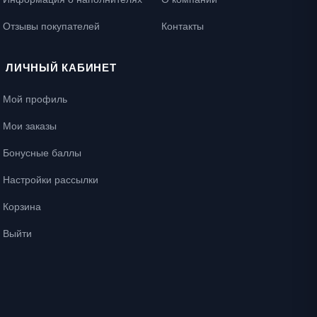
Отзывы покупателей
Контакты
ЛИЧНЫЙ КАБИНЕТ
Мой профиль
Мои заказы
Бонусные баллы
Настройки рассылки
Корзина
Выйти