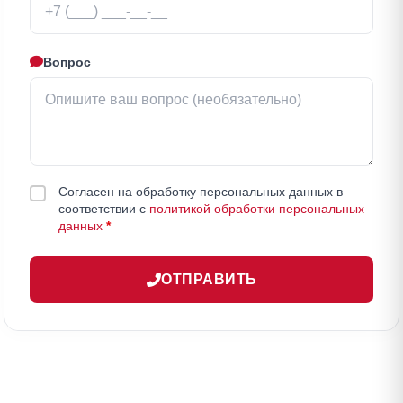
Вопрос
Согласен на обработку персональных данных в
соответствии с
политикой обработки персональных
данных
*
ОТПРАВИТЬ